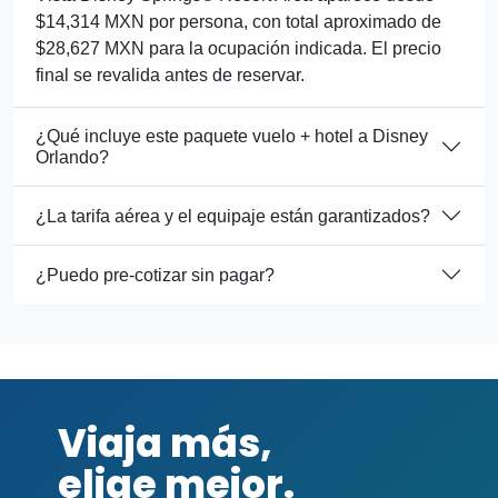
$14,314 MXN por persona, con total aproximado de
$28,627 MXN para la ocupación indicada. El precio
final se revalida antes de reservar.
¿Qué incluye este paquete vuelo + hotel a Disney
Orlando?
¿La tarifa aérea y el equipaje están garantizados?
¿Puedo pre-cotizar sin pagar?
Viaja más,
elige mejor.