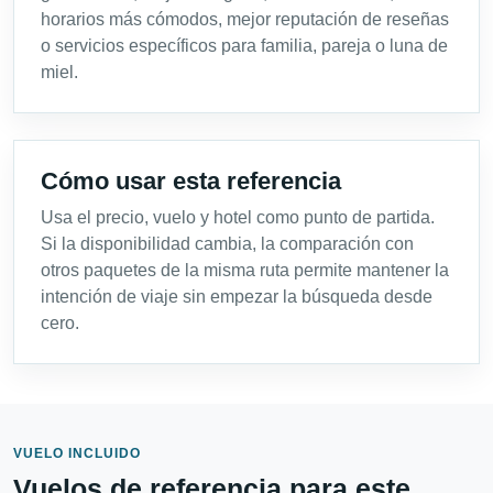
horarios más cómodos, mejor reputación de reseñas
o servicios específicos para familia, pareja o luna de
miel.
Cómo usar esta referencia
Usa el precio, vuelo y hotel como punto de partida.
Si la disponibilidad cambia, la comparación con
otros paquetes de la misma ruta permite mantener la
intención de viaje sin empezar la búsqueda desde
cero.
VUELO INCLUIDO
Vuelos de referencia para este