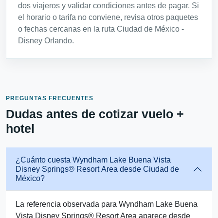
dos viajeros y validar condiciones antes de pagar. Si
el horario o tarifa no conviene, revisa otros paquetes
o fechas cercanas en la ruta Ciudad de México -
Disney Orlando.
PREGUNTAS FRECUENTES
Dudas antes de cotizar vuelo +
hotel
¿Cuánto cuesta Wyndham Lake Buena Vista
Disney Springs® Resort Area desde Ciudad de
México?
La referencia observada para Wyndham Lake Buena
Vista Disney Springs® Resort Area aparece desde