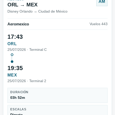
AM
ORL → MEX
Disney Orlando → Ciudad de México
Aeromexico
Vuelos 443
17:43
ORL
25/07/2026 · Terminal C
19:35
MEX
25/07/2026 · Terminal 2
DURACIÓN
03h 52m
ESCALAS
Directo