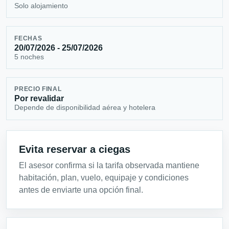
Solo alojamiento
FECHAS
20/07/2026 - 25/07/2026
5 noches
PRECIO FINAL
Por revalidar
Depende de disponibilidad aérea y hotelera
Evita reservar a ciegas
El asesor confirma si la tarifa observada mantiene
habitación, plan, vuelo, equipaje y condiciones
antes de enviarte una opción final.