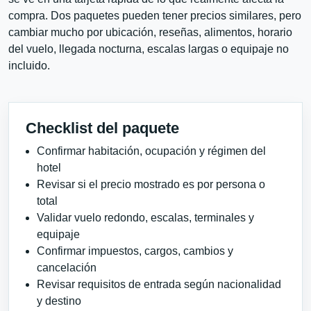
compra. Dos paquetes pueden tener precios similares, pero
cambiar mucho por ubicación, reseñas, alimentos, horario
del vuelo, llegada nocturna, escalas largas o equipaje no
incluido.
Checklist del paquete
Confirmar habitación, ocupación y régimen del
hotel
Revisar si el precio mostrado es por persona o
total
Validar vuelo redondo, escalas, terminales y
equipaje
Confirmar impuestos, cargos, cambios y
cancelación
Revisar requisitos de entrada según nacionalidad
y destino