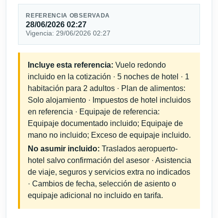
REFERENCIA OBSERVADA
28/06/2026 02:27
Vigencia: 29/06/2026 02:27
Incluye esta referencia:
Vuelo redondo
incluido en la cotización · 5 noches de hotel · 1
habitación para 2 adultos · Plan de alimentos:
Solo alojamiento · Impuestos de hotel incluidos
en referencia · Equipaje de referencia:
Equipaje documentado incluido; Equipaje de
mano no incluido; Exceso de equipaje incluido.
No asumir incluido:
Traslados aeropuerto-
hotel salvo confirmación del asesor · Asistencia
de viaje, seguros y servicios extra no indicados
· Cambios de fecha, selección de asiento o
equipaje adicional no incluido en tarifa.