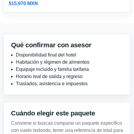
$15,970 MXN
Qué confirmar con asesor
Disponibilidad final del hotel
Habitación y régimen de alimentos
Equipaje incluido y familia tarifaria
Horario real de salida y regreso
Traslados, asistencia e impuestos
Cuándo elegir este paquete
Conviene si buscas comparar un paquete específico
con vuelo redondo, tener una referencia de total para