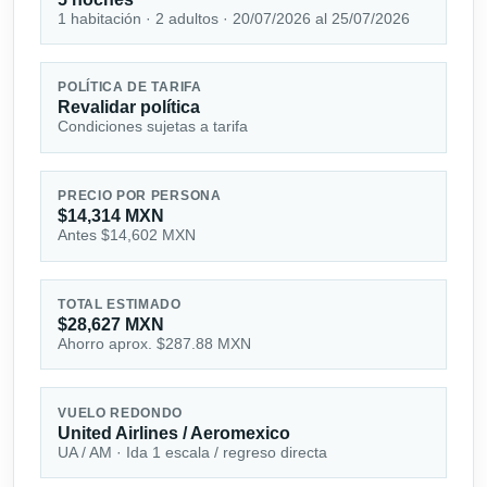
1 habitación · 2 adultos · 20/07/2026 al 25/07/2026
POLÍTICA DE TARIFA
Revalidar política
Condiciones sujetas a tarifa
PRECIO POR PERSONA
$14,314 MXN
Antes $14,602 MXN
TOTAL ESTIMADO
$28,627 MXN
Ahorro aprox. $287.88 MXN
VUELO REDONDO
United Airlines / Aeromexico
UA / AM · Ida 1 escala / regreso directa