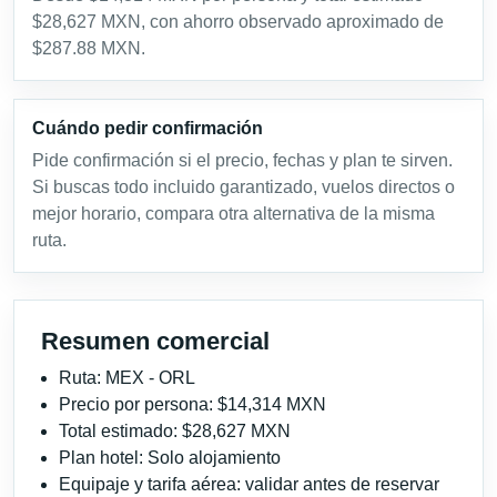
$28,627 MXN, con ahorro observado aproximado de
$287.88 MXN.
Cuándo pedir confirmación
Pide confirmación si el precio, fechas y plan te sirven.
Si buscas todo incluido garantizado, vuelos directos o
mejor horario, compara otra alternativa de la misma
ruta.
Resumen comercial
Ruta: MEX - ORL
Precio por persona: $14,314 MXN
Total estimado: $28,627 MXN
Plan hotel: Solo alojamiento
Equipaje y tarifa aérea: validar antes de reservar