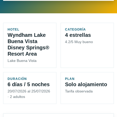
HOTEL
CATEGORÍA
Wyndham Lake
4 estrellas
Buena Vista
4.2/5 Muy bueno
Disney Springs®
Resort Area
Lake Buena Vista
DURACIÓN
PLAN
6 días / 5 noches
Solo alojamiento
20/07/2026 al 25/07/2026
Tarifa observada
· 2 adultos