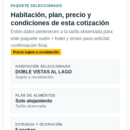
PAQUETE SELECCIONADO
Habitación, plan, precio y
condiciones de esta cotización
Estos datos pertenecen a la tarifa observada para
este paquete vuelo + hotel y sirven para solicitar
confirmación final.
Precio sujeto a revalidación
HABITACIÓN SELECCIONADA
DOBLE VISTAS AL LAGO
Sujeta a revalidación
PLAN DE ALIMENTOS
Solo alojamiento
Tarifa observada
ESTANCIA Y OCUPACIÓN
5 noches