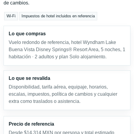
de cambios.
Wi-Fi
Impuestos de hotel incluidos en referencia
Lo que compras
Vuelo redondo de referencia, hotel Wyndham Lake
Buena Vista Disney Springs® Resort Area, 5 noches, 1
habitación · 2 adultos y plan Solo alojamiento.
Lo que se revalida
Disponibilidad, tarifa aérea, equipaje, horarios,
escalas, impuestos, política de cambios y cualquier
extra como traslados o asistencia.
Precio de referencia
Desde $14,314 MXN por persona y total estimado