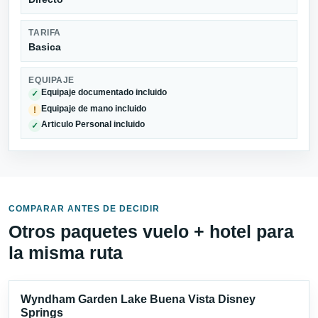
TARIFA
Basica
EQUIPAJE
Equipaje documentado incluido
✓
Equipaje de mano incluido
!
Articulo Personal incluido
✓
COMPARAR ANTES DE DECIDIR
Otros paquetes vuelo + hotel para
la misma ruta
Wyndham Garden Lake Buena Vista Disney
Springs