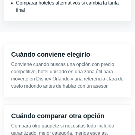
Comparar hoteles alternativos si cambia la tarifa
final
Cuándo conviene elegirlo
Conviene cuando buscas una opción con precio
competitivo, hotel ubicado en una zona útil para
moverte en Disney Orlando y una referencia clara de
vuelo redondo antes de hablar con un asesor.
Cuándo comparar otra opción
Compara otro paquete si necesitas todo incluido
garantizado, mejor categoría, menos escalas,