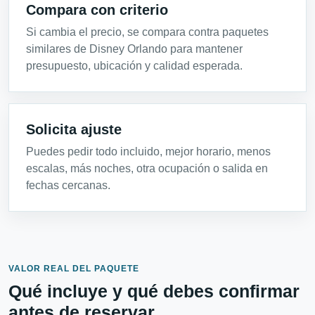
Compara con criterio
Si cambia el precio, se compara contra paquetes
similares de Disney Orlando para mantener
presupuesto, ubicación y calidad esperada.
Solicita ajuste
Puedes pedir todo incluido, mejor horario, menos
escalas, más noches, otra ocupación o salida en
fechas cercanas.
VALOR REAL DEL PAQUETE
Qué incluye y qué debes confirmar
antes de reservar