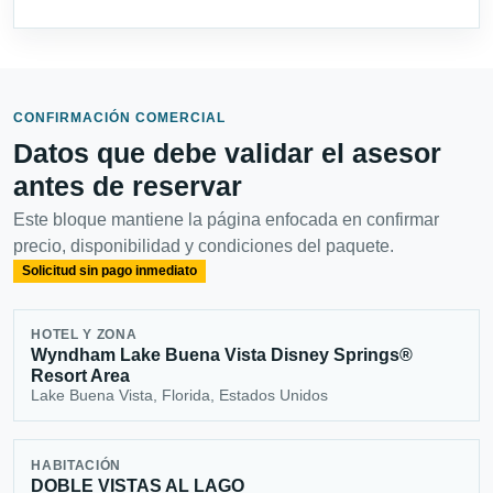
CONFIRMACIÓN COMERCIAL
Datos que debe validar el asesor
antes de reservar
Este bloque mantiene la página enfocada en confirmar
precio, disponibilidad y condiciones del paquete.
Solicitud sin pago inmediato
HOTEL Y ZONA
Wyndham Lake Buena Vista Disney Springs®
Resort Area
Lake Buena Vista, Florida, Estados Unidos
HABITACIÓN
DOBLE VISTAS AL LAGO