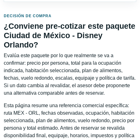
DECISIÓN DE COMPRA
¿Conviene pre-cotizar este paquete
Ciudad de México - Disney
Orlando?
Evalúa este paquete por lo que realmente se va a
confirmar: precio por persona, total para la ocupación
indicada, habitación seleccionada, plan de alimentos,
fechas, vuelo redondo, escalas, equipaje y política de tarifa.
Si un dato cambia al revalidar, el asesor debe proponerte
una alternativa comparable antes de reservar.
Esta página resume una referencia comercial específica:
ruta MEX - ORL, fechas observadas, ocupación, habitación
seleccionada, plan de alimentos, vuelo redondo, precio por
persona y total estimado. Antes de reservar se revalida
disponibilidad final, equipaje, horarios, impuestos y política