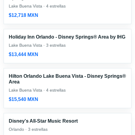
Lake Buena Vista · 4 estrellas
$12,718 MXN
Holiday Inn Orlando - Disney Springs® Area by IHG
Lake Buena Vista · 3 estrellas
$13,444 MXN
Hilton Orlando Lake Buena Vista - Disney Springs®
Area
Lake Buena Vista · 4 estrellas
$15,540 MXN
Disney's All-Star Music Resort
Orlando · 3 estrellas