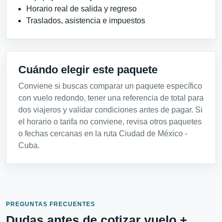
Horario real de salida y regreso
Traslados, asistencia e impuestos
Cuándo elegir este paquete
Conviene si buscas comparar un paquete específico
con vuelo redondo, tener una referencia de total para
dos viajeros y validar condiciones antes de pagar. Si
el horario o tarifa no conviene, revisa otros paquetes
o fechas cercanas en la ruta Ciudad de México -
Cuba.
PREGUNTAS FRECUENTES
Dudas antes de cotizar vuelo +