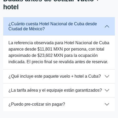
hotel
¿Cuánto cuesta Hotel Nacional de Cuba desde
Ciudad de México?
La referencia observada para Hotel Nacional de Cuba
aparece desde $11,801 MXN por persona, con total
aproximado de $23,602 MXN para la ocupación
indicada. El precio final se revalida antes de reservar.
¿Qué incluye este paquete vuelo + hotel a Cuba?
¿La tarifa aérea y el equipaje están garantizados?
¿Puedo pre-cotizar sin pagar?