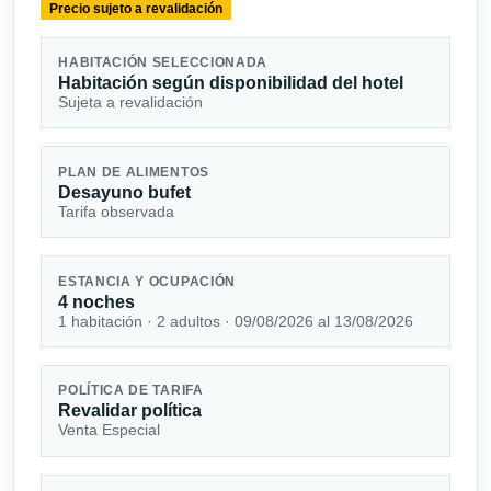
Precio sujeto a revalidación
HABITACIÓN SELECCIONADA
Habitación según disponibilidad del hotel
Sujeta a revalidación
PLAN DE ALIMENTOS
Desayuno bufet
Tarifa observada
ESTANCIA Y OCUPACIÓN
4 noches
1 habitación · 2 adultos · 09/08/2026 al 13/08/2026
POLÍTICA DE TARIFA
Revalidar política
Venta Especial