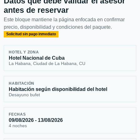
Datos que debe validar el asesor
antes de reservar
Este bloque mantiene la página enfocada en confirmar
precio, disponibilidad y condiciones del paquete.
Solicitud sin pago inmediato
HOTEL Y ZONA
Hotel Nacional de Cuba
La Habana, Ciudad de La Habana, CU
HABITACIÓN
Habitación según disponibilidad del hotel
Desayuno bufet
FECHAS
09/08/2026 - 13/08/2026
4 noches