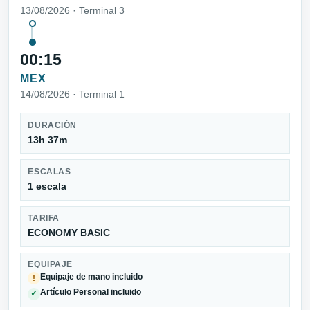
13/08/2026 · Terminal 3
00:15
MEX
14/08/2026 · Terminal 1
DURACIÓN
13h 37m
ESCALAS
1 escala
TARIFA
ECONOMY BASIC
EQUIPAJE
Equipaje de mano incluido
!
Artículo Personal incluido
✓