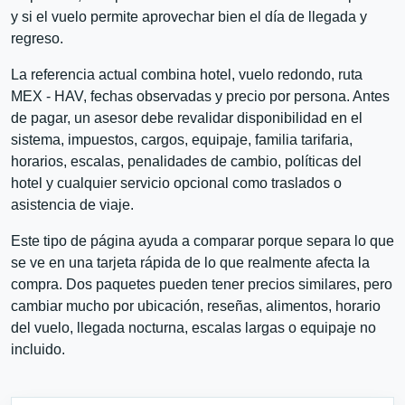
y si el vuelo permite aprovechar bien el día de llegada y
regreso.
La referencia actual combina hotel, vuelo redondo, ruta
MEX - HAV, fechas observadas y precio por persona. Antes
de pagar, un asesor debe revalidar disponibilidad en el
sistema, impuestos, cargos, equipaje, familia tarifaria,
horarios, escalas, penalidades de cambio, políticas del
hotel y cualquier servicio opcional como traslados o
asistencia de viaje.
Este tipo de página ayuda a comparar porque separa lo que
se ve en una tarjeta rápida de lo que realmente afecta la
compra. Dos paquetes pueden tener precios similares, pero
cambiar mucho por ubicación, reseñas, alimentos, horario
del vuelo, llegada nocturna, escalas largas o equipaje no
incluido.