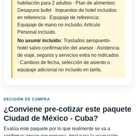
habitación para 2 adultos · Plan de alimentos:
Desayuno bufet · Impuestos de hotel incluidos
en referencia · Equipaje de referencia:
Equipaje de mano no incluido; Artículo
Personal incluido.
No asumir incluido:
Traslados aeropuerto-
hotel salvo confirmación del asesor · Asistencia
de viaje, seguros y servicios extra no indicados
· Cambios de fecha, selección de asiento o
equipaje adicional no incluido en tarifa.
DECISIÓN DE COMPRA
¿Conviene pre-cotizar este paquete
Ciudad de México - Cuba?
Evalúa este paquete por lo que realmente se va a
confirmar: precio por persona, total para la ocupación