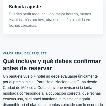
Solicita ajuste
Puedes pedir todo incluido, mejor horario, menos
escalas, más noches, otra ocupación o salida en
fechas cercanas.
VALOR REAL DEL PAQUETE
Qué incluye y qué debes confirmar
antes de reservar
Un paquete vuelo + hotel no debe evaluarse únicamente
por el precio inicial. Para Hotel Nacional de Cuba desde
Ciudad de México a Cuba conviene revisar si la tarifa
mostrada corresponde a la ocupación correcta, qué fechas
exactas usa, si el hotel mantiene la misma categoría
disponible, si el plan de alimentos coincide con lo esperado