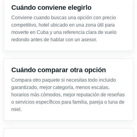
Cuándo conviene elegirlo
Conviene cuando buscas una opción con precio
competitivo, hotel ubicado en una zona útil para
moverte en Cuba y una referencia clara de vuelo
redondo antes de hablar con un asesor.
Cuándo comparar otra opción
Compara otro paquete si necesitas todo incluido
garantizado, mejor categoría, menos escalas,
horarios más cómodos, mejor reputación de reseñas
o servicios específicos para familia, pareja o luna de
miel.