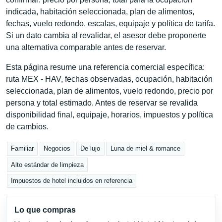
indicada, habitación seleccionada, plan de alimentos,
fechas, vuelo redondo, escalas, equipaje y política de tarifa.
Si un dato cambia al revalidar, el asesor debe proponerte
una alternativa comparable antes de reservar.
Esta página resume una referencia comercial específica:
ruta MEX - HAV, fechas observadas, ocupación, habitación
seleccionada, plan de alimentos, vuelo redondo, precio por
persona y total estimado. Antes de reservar se revalida
disponibilidad final, equipaje, horarios, impuestos y política
de cambios.
Familiar
Negocios
De lujo
Luna de miel & romance
Alto estándar de limpieza
Impuestos de hotel incluidos en referencia
Lo que compras