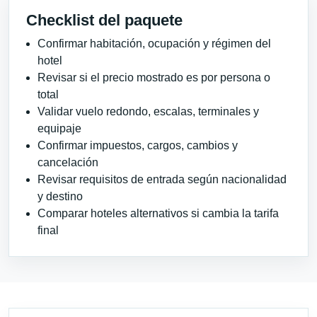
Checklist del paquete
Confirmar habitación, ocupación y régimen del
hotel
Revisar si el precio mostrado es por persona o
total
Validar vuelo redondo, escalas, terminales y
equipaje
Confirmar impuestos, cargos, cambios y
cancelación
Revisar requisitos de entrada según nacionalidad
y destino
Comparar hoteles alternativos si cambia la tarifa
final