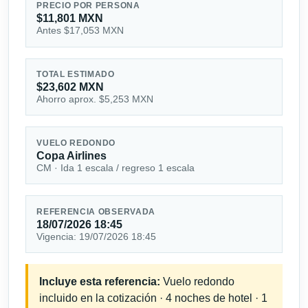
PRECIO POR PERSONA
$11,801 MXN
Antes $17,053 MXN
TOTAL ESTIMADO
$23,602 MXN
Ahorro aprox. $5,253 MXN
VUELO REDONDO
Copa Airlines
CM · Ida 1 escala / regreso 1 escala
REFERENCIA OBSERVADA
18/07/2026 18:45
Vigencia: 19/07/2026 18:45
Incluye esta referencia:
Vuelo redondo
incluido en la cotización · 4 noches de hotel · 1