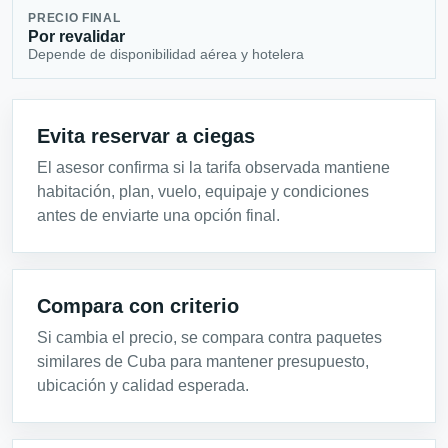
PRECIO FINAL
Por revalidar
Depende de disponibilidad aérea y hotelera
Evita reservar a ciegas
El asesor confirma si la tarifa observada mantiene
habitación, plan, vuelo, equipaje y condiciones
antes de enviarte una opción final.
Compara con criterio
Si cambia el precio, se compara contra paquetes
similares de Cuba para mantener presupuesto,
ubicación y calidad esperada.