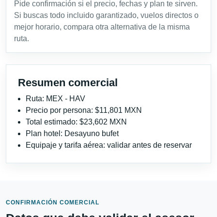
Pide confirmación si el precio, fechas y plan te sirven.
Si buscas todo incluido garantizado, vuelos directos o
mejor horario, compara otra alternativa de la misma
ruta.
Resumen comercial
Ruta: MEX - HAV
Precio por persona: $11,801 MXN
Total estimado: $23,602 MXN
Plan hotel: Desayuno bufet
Equipaje y tarifa aérea: validar antes de reservar
CONFIRMACIÓN COMERCIAL