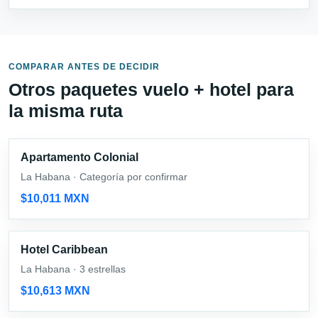
COMPARAR ANTES DE DECIDIR
Otros paquetes vuelo + hotel para
la misma ruta
Apartamento Colonial
La Habana · Categoría por confirmar
$10,011 MXN
Hotel Caribbean
La Habana · 3 estrellas
$10,613 MXN