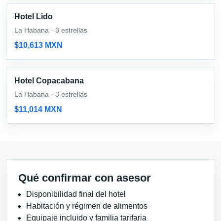
Hotel Lido
La Habana · 3 estrellas
$10,613 MXN
Hotel Copacabana
La Habana · 3 estrellas
$11,014 MXN
Qué confirmar con asesor
Disponibilidad final del hotel
Habitación y régimen de alimentos
Equipaje incluido y familia tarifaria