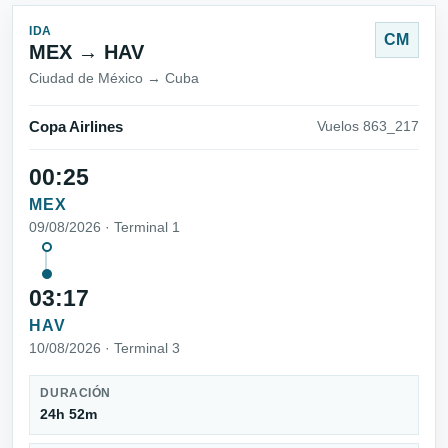
IDA
CM
MEX → HAV
Ciudad de México → Cuba
Copa Airlines
Vuelos 863_217
00:25
MEX
09/08/2026 · Terminal 1
03:17
HAV
10/08/2026 · Terminal 3
DURACIÓN
24h 52m