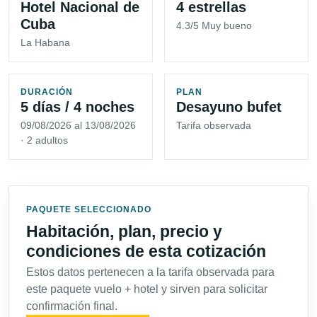
Hotel Nacional de
4 estrellas
Cuba
4.3/5 Muy bueno
La Habana
DURACIÓN
PLAN
5 días / 4 noches
Desayuno bufet
09/08/2026 al 13/08/2026
Tarifa observada
· 2 adultos
PAQUETE SELECCIONADO
Habitación, plan, precio y
condiciones de esta cotización
Estos datos pertenecen a la tarifa observada para
este paquete vuelo + hotel y sirven para solicitar
confirmación final.