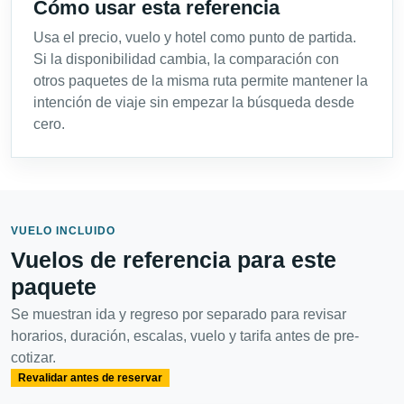
Cómo usar esta referencia
Usa el precio, vuelo y hotel como punto de partida.
Si la disponibilidad cambia, la comparación con
otros paquetes de la misma ruta permite mantener la
intención de viaje sin empezar la búsqueda desde
cero.
VUELO INCLUIDO
Vuelos de referencia para este
paquete
Se muestran ida y regreso por separado para revisar
horarios, duración, escalas, vuelo y tarifa antes de pre-
cotizar.
Revalidar antes de reservar