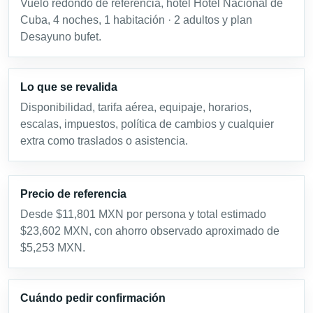
Vuelo redondo de referencia, hotel Hotel Nacional de
Cuba, 4 noches, 1 habitación · 2 adultos y plan
Desayuno bufet.
Lo que se revalida
Disponibilidad, tarifa aérea, equipaje, horarios,
escalas, impuestos, política de cambios y cualquier
extra como traslados o asistencia.
Precio de referencia
Desde $11,801 MXN por persona y total estimado
$23,602 MXN, con ahorro observado aproximado de
$5,253 MXN.
Cuándo pedir confirmación