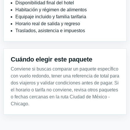
Disponibilidad final del hotel
Habitación y régimen de alimentos
Equipaje incluido y familia tarifaria
Horario real de salida y regreso
Traslados, asistencia e impuestos
Cuándo elegir este paquete
Conviene si buscas comparar un paquete específico
con vuelo redondo, tener una referencia de total para
dos viajeros y validar condiciones antes de pagar. Si
el horario o tarifa no conviene, revisa otros paquetes
o fechas cercanas en la ruta Ciudad de México -
Chicago.