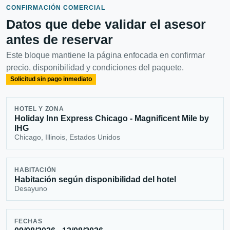
CONFIRMACIÓN COMERCIAL
Datos que debe validar el asesor
antes de reservar
Este bloque mantiene la página enfocada en confirmar
precio, disponibilidad y condiciones del paquete.
Solicitud sin pago inmediato
HOTEL Y ZONA
Holiday Inn Express Chicago - Magnificent Mile by
IHG
Chicago, Illinois, Estados Unidos
HABITACIÓN
Habitación según disponibilidad del hotel
Desayuno
FECHAS