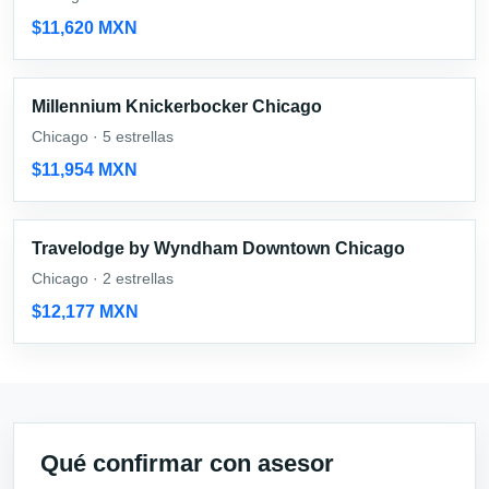
$11,620 MXN
Millennium Knickerbocker Chicago
Chicago · 5 estrellas
$11,954 MXN
Travelodge by Wyndham Downtown Chicago
Chicago · 2 estrellas
$12,177 MXN
Qué confirmar con asesor