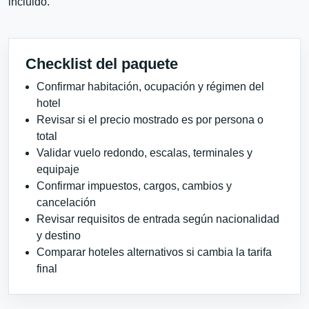
incluido.
Checklist del paquete
Confirmar habitación, ocupación y régimen del
hotel
Revisar si el precio mostrado es por persona o
total
Validar vuelo redondo, escalas, terminales y
equipaje
Confirmar impuestos, cargos, cambios y
cancelación
Revisar requisitos de entrada según nacionalidad
y destino
Comparar hoteles alternativos si cambia la tarifa
final