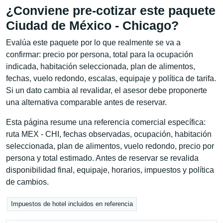
¿Conviene pre-cotizar este paquete
Ciudad de México - Chicago?
Evalúa este paquete por lo que realmente se va a
confirmar: precio por persona, total para la ocupación
indicada, habitación seleccionada, plan de alimentos,
fechas, vuelo redondo, escalas, equipaje y política de tarifa.
Si un dato cambia al revalidar, el asesor debe proponerte
una alternativa comparable antes de reservar.
Esta página resume una referencia comercial específica:
ruta MEX - CHI, fechas observadas, ocupación, habitación
seleccionada, plan de alimentos, vuelo redondo, precio por
persona y total estimado. Antes de reservar se revalida
disponibilidad final, equipaje, horarios, impuestos y política
de cambios.
Impuestos de hotel incluidos en referencia