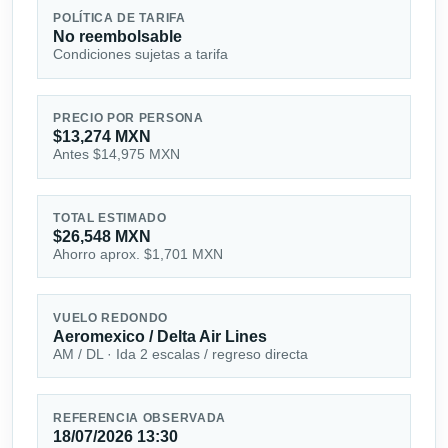
POLÍTICA DE TARIFA
No reembolsable
Condiciones sujetas a tarifa
PRECIO POR PERSONA
$13,274 MXN
Antes $14,975 MXN
TOTAL ESTIMADO
$26,548 MXN
Ahorro aprox. $1,701 MXN
VUELO REDONDO
Aeromexico / Delta Air Lines
AM / DL · Ida 2 escalas / regreso directa
REFERENCIA OBSERVADA
18/07/2026 13:30