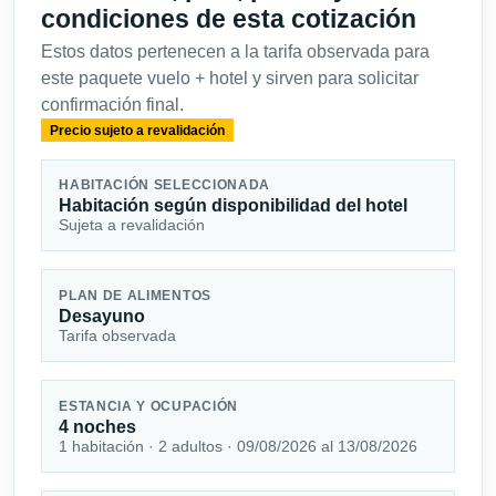
condiciones de esta cotización
Estos datos pertenecen a la tarifa observada para
este paquete vuelo + hotel y sirven para solicitar
confirmación final.
Precio sujeto a revalidación
HABITACIÓN SELECCIONADA
Habitación según disponibilidad del hotel
Sujeta a revalidación
PLAN DE ALIMENTOS
Desayuno
Tarifa observada
ESTANCIA Y OCUPACIÓN
4 noches
1 habitación · 2 adultos · 09/08/2026 al 13/08/2026