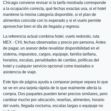
Chicago conviene revisar si la tarifa mostrada corresponde
a la ocupación correcta, qué fechas exactas usa, si el hotel
mantiene la misma categoría disponible, si el plan de
alimentos coincide con lo esperado y si el vuelo permite
aprovechar bien el día de llegada y regreso.
La referencia actual combina hotel, vuelo redondo, ruta
MEX - CHI, fechas observadas y precio por persona. Antes
de pagar, un asesor debe revalidar disponibilidad en el
sistema, impuestos, cargos, equipaje, familia tarifaria,
horarios, escalas, penalidades de cambio, políticas del
hotel y cualquier servicio opcional como traslados o
asistencia de viaje.
Este tipo de página ayuda a comparar porque separa lo que
se ve en una tarjeta rápida de lo que realmente afecta la
compra. Dos paquetes pueden tener precios similares, pero
cambiar mucho por ubicación, reseñas, alimentos, horario
del vuelo, llegada nocturna, escalas largas o equipaje no