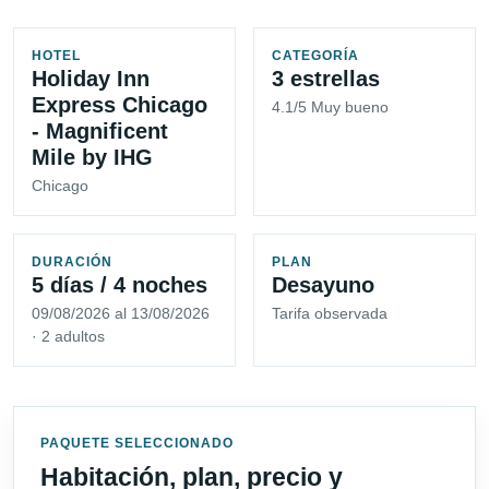
HOTEL
CATEGORÍA
Holiday Inn
3 estrellas
Express Chicago
4.1/5 Muy bueno
- Magnificent
Mile by IHG
Chicago
DURACIÓN
PLAN
5 días / 4 noches
Desayuno
09/08/2026 al 13/08/2026
Tarifa observada
· 2 adultos
PAQUETE SELECCIONADO
Habitación, plan, precio y