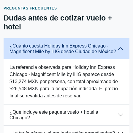
PREGUNTAS FRECUENTES
Dudas antes de cotizar vuelo +
hotel
¿Cuánto cuesta Holiday Inn Express Chicago -
Magnificent Mile by IHG desde Ciudad de México?
La referencia observada para Holiday Inn Express
Chicago - Magnificent Mile by IHG aparece desde
$13,274 MXN por persona, con total aproximado de
$26,548 MXN para la ocupación indicada. El precio
final se revalida antes de reservar.
¿Qué incluye este paquete vuelo + hotel a
Chicago?