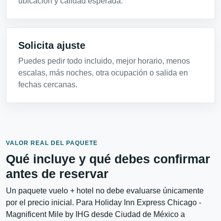
ubicación y calidad esperada.
Solicita ajuste
Puedes pedir todo incluido, mejor horario, menos
escalas, más noches, otra ocupación o salida en
fechas cercanas.
VALOR REAL DEL PAQUETE
Qué incluye y qué debes confirmar
antes de reservar
Un paquete vuelo + hotel no debe evaluarse únicamente
por el precio inicial. Para Holiday Inn Express Chicago -
Magnificent Mile by IHG desde Ciudad de México a