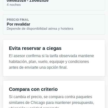
09/08/2026 - 13/08/2026
4 noches
PRECIO FINAL
Por revalidar
Depende de disponibilidad aérea y hotelera
Evita reservar a ciegas
El asesor confirma si la tarifa observada mantiene
habitación, plan, vuelo, equipaje y condiciones
antes de enviarte una opción final.
Compara con criterio
Si cambia el precio, se compara contra paquetes
similares de Chicago para mantener presupuesto,