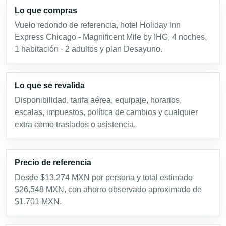
Lo que compras
Vuelo redondo de referencia, hotel Holiday Inn
Express Chicago - Magnificent Mile by IHG, 4 noches,
1 habitación · 2 adultos y plan Desayuno.
Lo que se revalida
Disponibilidad, tarifa aérea, equipaje, horarios,
escalas, impuestos, política de cambios y cualquier
extra como traslados o asistencia.
Precio de referencia
Desde $13,274 MXN por persona y total estimado
$26,548 MXN, con ahorro observado aproximado de
$1,701 MXN.