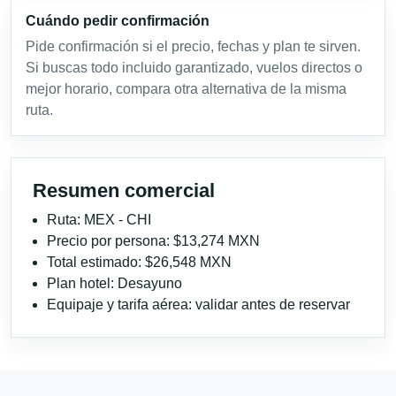
Cuándo pedir confirmación
Pide confirmación si el precio, fechas y plan te sirven.
Si buscas todo incluido garantizado, vuelos directos o
mejor horario, compara otra alternativa de la misma
ruta.
Resumen comercial
Ruta: MEX - CHI
Precio por persona: $13,274 MXN
Total estimado: $26,548 MXN
Plan hotel: Desayuno
Equipaje y tarifa aérea: validar antes de reservar