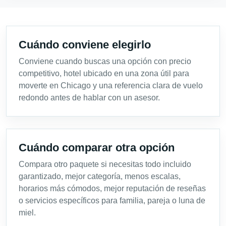
Cuándo conviene elegirlo
Conviene cuando buscas una opción con precio
competitivo, hotel ubicado en una zona útil para
moverte en Chicago y una referencia clara de vuelo
redondo antes de hablar con un asesor.
Cuándo comparar otra opción
Compara otro paquete si necesitas todo incluido
garantizado, mejor categoría, menos escalas,
horarios más cómodos, mejor reputación de reseñas
o servicios específicos para familia, pareja o luna de
miel.