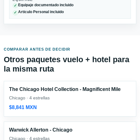
Equipaje documentado incluido
✓
Articulo Personal incluido
✓
COMPARAR ANTES DE DECIDIR
Otros paquetes vuelo + hotel para
la misma ruta
The Chicago Hotel Collection - Magnificent Mile
Chicago · 4 estrellas
$8,841 MXN
Warwick Allerton - Chicago
Chicago · 4 estrellas