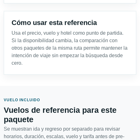
Cómo usar esta referencia
Usa el precio, vuelo y hotel como punto de partida.
Si la disponibilidad cambia, la comparación con
otros paquetes de la misma ruta permite mantener la
intención de viaje sin empezar la búsqueda desde
cero.
VUELO INCLUIDO
Vuelos de referencia para este
paquete
Se muestran ida y regreso por separado para revisar
horarios, duración, escalas, vuelo y tarifa antes de pre-