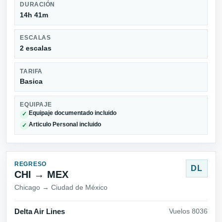
DURACIÓN
14h 41m
ESCALAS
2 escalas
TARIFA
Basica
EQUIPAJE
Equipaje documentado incluido
✓
Articulo Personal incluido
✓
REGRESO
DL
CHI → MEX
Chicago → Ciudad de México
Delta Air Lines
Vuelos 8036