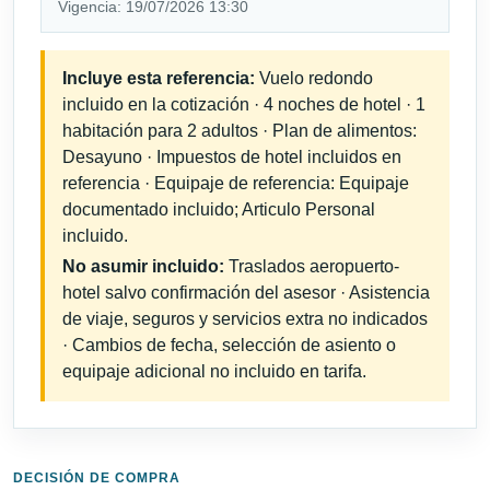
Vigencia: 19/07/2026 13:30
Incluye esta referencia:
Vuelo redondo
incluido en la cotización · 4 noches de hotel · 1
habitación para 2 adultos · Plan de alimentos:
Desayuno · Impuestos de hotel incluidos en
referencia · Equipaje de referencia: Equipaje
documentado incluido; Articulo Personal
incluido.
No asumir incluido:
Traslados aeropuerto-
hotel salvo confirmación del asesor · Asistencia
de viaje, seguros y servicios extra no indicados
· Cambios de fecha, selección de asiento o
equipaje adicional no incluido en tarifa.
DECISIÓN DE COMPRA