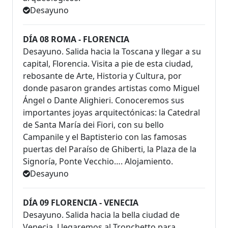
Desayuno
DÍA 08 ROMA - FLORENCIA
Desayuno. Salida hacia la Toscana y llegar a su
capital, Florencia. Visita a pie de esta ciudad,
rebosante de Arte, Historia y Cultura, por
donde pasaron grandes artistas como Miguel
Ángel o Dante Alighieri. Conoceremos sus
importantes joyas arquitectónicas: la Catedral
de Santa María dei Fiori, con su bello
Campanile y el Baptisterio con las famosas
puertas del Paraíso de Ghiberti, la Plaza de la
Signoría, Ponte Vecchio…. Alojamiento.
Desayuno
DÍA 09 FLORENCIA - VENECIA
Desayuno. Salida hacia la bella ciudad de
Venecia. Llegaremos al Tronchetto para