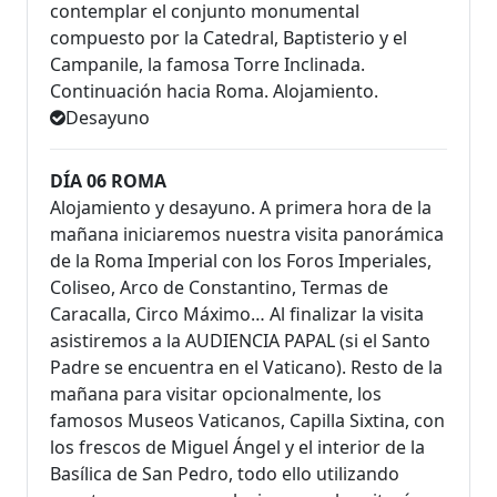
contemplar el conjunto monumental
compuesto por la Catedral, Baptisterio y el
Campanile, la famosa Torre Inclinada.
Continuación hacia Roma. Alojamiento.
Desayuno
DÍA 06 ROMA
Alojamiento y desayuno. A primera hora de la
mañana iniciaremos nuestra visita panorámica
de la Roma Imperial con los Foros Imperiales,
Coliseo, Arco de Constantino, Termas de
Caracalla, Circo Máximo… Al finalizar la visita
asistiremos a la AUDIENCIA PAPAL (si el Santo
Padre se encuentra en el Vaticano). Resto de la
mañana para visitar opcionalmente, los
famosos Museos Vaticanos, Capilla Sixtina, con
los frescos de Miguel Ángel y el interior de la
Basílica de San Pedro, todo ello utilizando