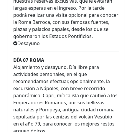
nuestras reservas exclusivas, que le evitarán
largas esperas en el ingreso. Por la tarde
podrá realizar una visita opcional para conocer
la Roma Barroca, con sus famosas fuentes,
plazas y palacios papales, desde los que se
gobernaron los Estados Pontificios.
Desayuno
DÍA 07 ROMA
Alojamiento y desayuno. Día libre para
actividades personales, en el que
recomendamos efectuar, opcionalmente, la
excursión a Nápoles, con breve recorrido
panorámico. Capri, mítica isla que cautivó a los
Emperadores Romanos, por sus bellezas
naturales y Pompeya, antigua ciudad romana
sepultada por las cenizas del volcán Vesubio
en el año 79, para conocer los mejores restos
arqueológicos.