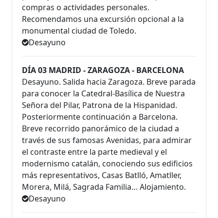
compras o actividades personales.
Recomendamos una excursión opcional a la
monumental ciudad de Toledo.
Desayuno
DÍA 03 MADRID - ZARAGOZA - BARCELONA
Desayuno. Salida hacia Zaragoza. Breve parada
para conocer la Catedral-Basílica de Nuestra
Señora del Pilar, Patrona de la Hispanidad.
Posteriormente continuación a Barcelona.
Breve recorrido panorámico de la ciudad a
través de sus famosas Avenidas, para admirar
el contraste entre la parte medieval y el
modernismo catalán, conociendo sus edificios
más representativos, Casas Batlló, Amatller,
Morera, Milá, Sagrada Familia… Alojamiento.
Desayuno