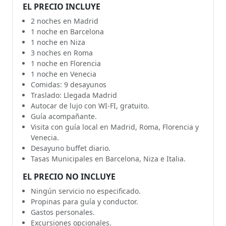
EL PRECIO INCLUYE
2 noches en Madrid
1 noche en Barcelona
1 noche en Niza
3 noches en Roma
1 noche en Florencia
1 noche en Venecia
Comidas: 9 desayunos
Traslado: Llegada Madrid
Autocar de lujo con WI-FI, gratuito.
Guía acompañante.
Visita con guía local en Madrid, Roma, Florencia y
Venecia.
Desayuno buffet diario.
Tasas Municipales en Barcelona, Niza e Italia.
EL PRECIO NO INCLUYE
Ningún servicio no especificado.
Propinas para guía y conductor.
Gastos personales.
Excursiones opcionales.