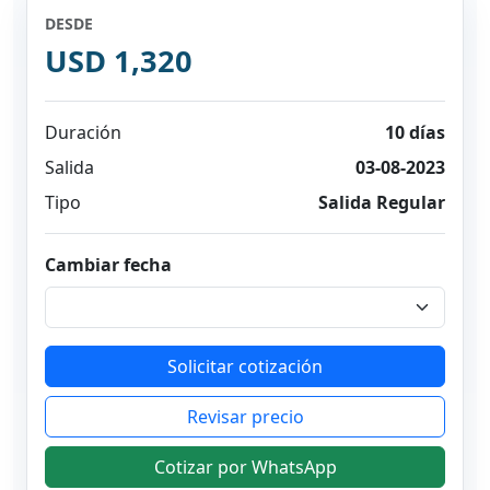
DESDE
USD 1,320
Duración
10 días
Salida
03-08-2023
Tipo
Salida Regular
Cambiar fecha
Solicitar cotización
Revisar precio
Cotizar por WhatsApp