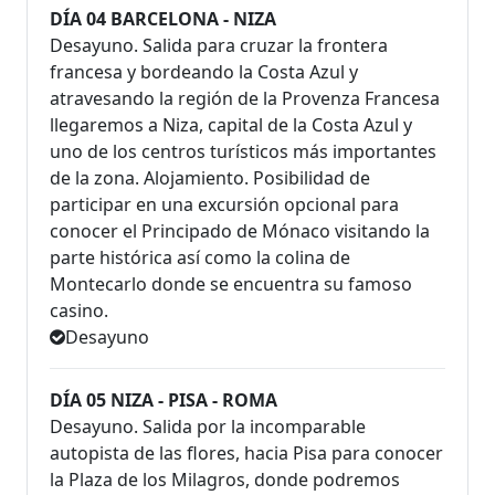
DÍA 04 BARCELONA - NIZA
Desayuno. Salida para cruzar la frontera
francesa y bordeando la Costa Azul y
atravesando la región de la Provenza Francesa
llegaremos a Niza, capital de la Costa Azul y
uno de los centros turísticos más importantes
de la zona. Alojamiento. Posibilidad de
participar en una excursión opcional para
conocer el Principado de Mónaco visitando la
parte histórica así como la colina de
Montecarlo donde se encuentra su famoso
casino.
Desayuno
DÍA 05 NIZA - PISA - ROMA
Desayuno. Salida por la incomparable
autopista de las flores, hacia Pisa para conocer
la Plaza de los Milagros, donde podremos