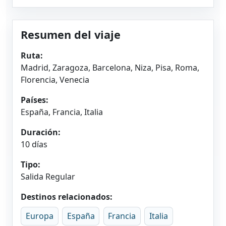
Resumen del viaje
Ruta:
Madrid, Zaragoza, Barcelona, Niza, Pisa, Roma,
Florencia, Venecia
Países:
España, Francia, Italia
Duración:
10 días
Tipo:
Salida Regular
Destinos relacionados:
Europa
España
Francia
Italia