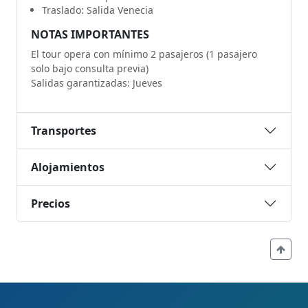
Traslado: Salida Venecia
NOTAS IMPORTANTES
El tour opera con mínimo 2 pasajeros (1 pasajero
solo bajo consulta previa)
Salidas garantizadas: Jueves
Transportes
Alojamientos
Precios