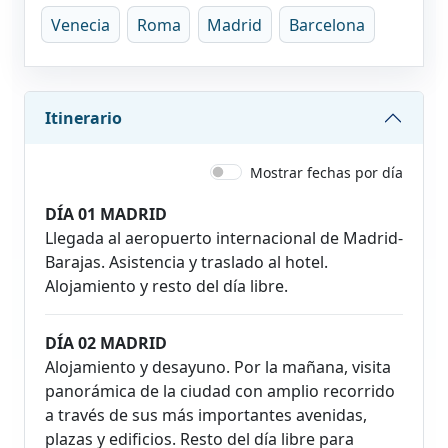
Venecia
Roma
Madrid
Barcelona
Itinerario
Mostrar fechas por día
DÍA 01 MADRID
Llegada al aeropuerto internacional de Madrid-
Barajas. Asistencia y traslado al hotel.
Alojamiento y resto del día libre.
DÍA 02 MADRID
Alojamiento y desayuno. Por la mañana, visita
panorámica de la ciudad con amplio recorrido
a través de sus más importantes avenidas,
plazas y edificios. Resto del día libre para