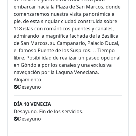
embarcar hacia la Plaza de San Marcos, donde
comenzaremos nuestra visita panorámica a
pie, de esta singular ciudad construida sobre
118 islas con románticos puentes y canales,
admirando la magnífica fachada de la Basílica
de San Marcos, su Campanario, Palacio Ducal,
el famoso Puente de los Suspiros. . . Tiempo
libre. Posibilidad de realizar un paseo opcional
en Góndola por los canales y una exclusiva
navegación por la Laguna Veneciana.
Alojamiento.
Desayuno
DÍA 10 VENECIA
Desayuno. Fin de los servicios.
Desayuno