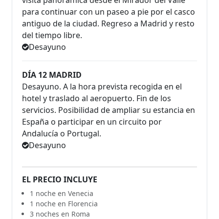
visita panorámica desde el Mirador del Valle
para continuar con un paseo a pie por el casco
antiguo de la ciudad. Regreso a Madrid y resto
del tiempo libre.
Desayuno
DÍA 12 MADRID
Desayuno. A la hora prevista recogida en el
hotel y traslado al aeropuerto. Fin de los
servicios. Posibilidad de ampliar su estancia en
España o participar en un circuito por
Andalucía o Portugal.
Desayuno
EL PRECIO INCLUYE
1 noche en Venecia
1 noche en Florencia
3 noches en Roma