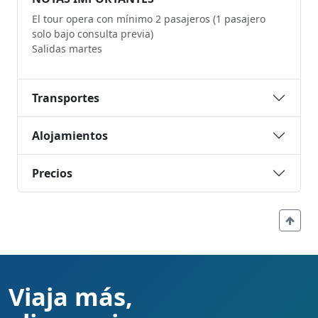
El tour opera con mínimo 2 pasajeros (1 pasajero
solo bajo consulta previa)
Salidas martes
Transportes
Alojamientos
Precios
Viaja más,