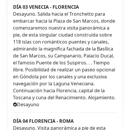
DÍA 03 VENECIA - FLORENCIA
Desayuno. Salida hacia el Tronchetto para
embarcar hacia la Plaza de San Marcos, donde
comenzaremos nuestra visita panorámica a
pie, de esta singular ciudad construida sobre
118 islas con románticos puentes y canales,
admirando la magnífica fachada de la Basílica
de San Marcos, su Campanario, Palacio Ducal,
el famoso Puente de los Suspiros. . . Tiempo
libre. Posibilidad de realizar un paseo opcional
en Góndola por los canales y una exclusiva
navegación por la Laguna Veneciana.
Continuación hacia Florencia, capital de la
Toscana y cuna del Renacimiento. Alojamiento.
Desayuno
DÍA 04 FLORENCIA - ROMA
Desayuno. Visita panorámica a pie de esta