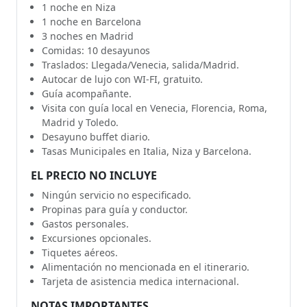
1 noche en Niza
1 noche en Barcelona
3 noches en Madrid
Comidas: 10 desayunos
Traslados: Llegada/Venecia, salida/Madrid.
Autocar de lujo con WI-FI, gratuito.
Guía acompañante.
Visita con guía local en Venecia, Florencia, Roma,
Madrid y Toledo.
Desayuno buffet diario.
Tasas Municipales en Italia, Niza y Barcelona.
EL PRECIO NO INCLUYE
Ningún servicio no especificado.
Propinas para guía y conductor.
Gastos personales.
Excursiones opcionales.
Tiquetes aéreos.
Alimentación no mencionada en el itinerario.
Tarjeta de asistencia medica internacional.
NOTAS IMPORTANTES