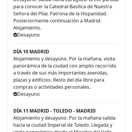
para conocer la Catedral-Basílica de Nuestra
Señora del Pilar, Patrona de la Hispanidad.
Posteriormente continuación a Madrid.
Alojamiento.
Desayuno
DÍA 10 MADRID
Alojamiento y desayuno. Por la mañana, visita
panorámica de la ciudad con amplio recorrido
a través de sus más importantes avenidas,
plazas y edificios. Resto del día libre para
compras o actividades personales.
Desayuno
DÍA 11 MADRID - TOLEDO - MADRID
Alojamiento y desayuno. Por la mañana salida
hacia la ciudad Imperial de Toledo. Llegada y