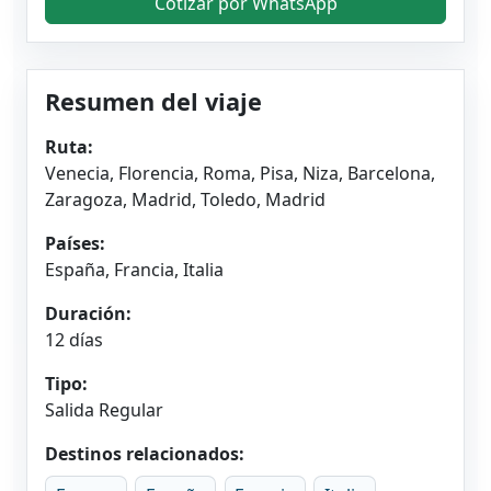
Cotizar por WhatsApp
Resumen del viaje
Ruta:
Venecia, Florencia, Roma, Pisa, Niza, Barcelona,
Zaragoza, Madrid, Toledo, Madrid
Países:
España, Francia, Italia
Duración:
12 días
Tipo:
Salida Regular
Destinos relacionados: