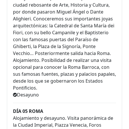
ciudad rebosante de Arte, Historia y Cultura,
por donde pasaron Miguel Ángel o Dante
Alighieri. Conoceremos sus importantes joyas
arquitectónicas: la Catedral de Santa María dei
Fiori, con su bello Campanile y el Baptisterio
con las famosas puertas del Paraíso de
Ghiberti, la Plaza de la Signoría, Ponte
Vecchio… Posteriormente salida hacia Roma.
Alojamiento. Posibilidad de realizar una visita
opcional para conocer la Roma Barroca, con
sus famosas fuentes, plazas y palacios papales,
desde los que se gobernaron los Estados
Pontificios.
Desayuno
DÍA 05 ROMA
Alojamiento y desayuno. Visita panorámica de
la Ciudad Imperial, Piazza Venecia, Foros