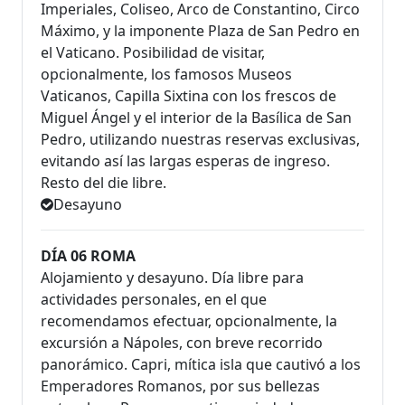
Imperiales, Coliseo, Arco de Constantino, Circo
Máximo, y la imponente Plaza de San Pedro en
el Vaticano. Posibilidad de visitar,
opcionalmente, los famosos Museos
Vaticanos, Capilla Sixtina con los frescos de
Miguel Ángel y el interior de la Basílica de San
Pedro, utilizando nuestras reservas exclusivas,
evitando así las largas esperas de ingreso.
Resto del die libre.
Desayuno
DÍA 06 ROMA
Alojamiento y desayuno. Día libre para
actividades personales, en el que
recomendamos efectuar, opcionalmente, la
excursión a Nápoles, con breve recorrido
panorámico. Capri, mítica isla que cautivó a los
Emperadores Romanos, por sus bellezas