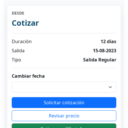
DESDE
Cotizar
Duración
12 días
Salida
15-08-2023
Tipo
Salida Regular
Cambiar fecha
Solicitar cotización
Revisar precio