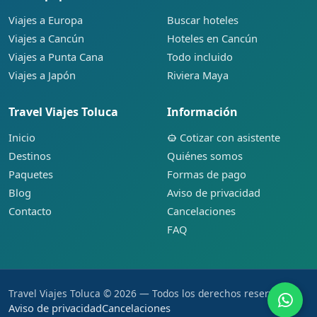
Viajes a Europa
Buscar hoteles
Viajes a Cancún
Hoteles en Cancún
Viajes a Punta Cana
Todo incluido
Viajes a Japón
Riviera Maya
Travel Viajes Toluca
Información
Inicio
Cotizar con asistente
Destinos
Quiénes somos
Paquetes
Formas de pago
Blog
Aviso de privacidad
Contacto
Cancelaciones
FAQ
Travel Viajes Toluca © 2026 — Todos los derechos reservados.
Aviso de privacidad
Cancelaciones