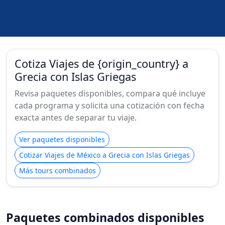
Cotiza Viajes de {origin_country} a
Grecia con Islas Griegas
Revisa paquetes disponibles, compara qué incluye
cada programa y solicita una cotización con fecha
exacta antes de separar tu viaje.
Ver paquetes disponibles
Cotizar Viajes de México a Grecia con Islas Griegas
Más tours combinados
Paquetes combinados disponibles