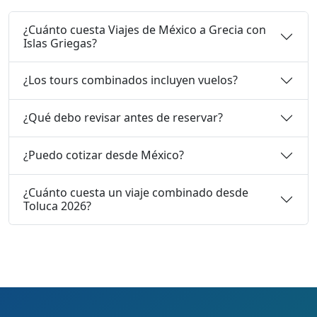
¿Cuánto cuesta Viajes de México a Grecia con
Islas Griegas?
¿Los tours combinados incluyen vuelos?
¿Qué debo revisar antes de reservar?
¿Puedo cotizar desde México?
¿Cuánto cuesta un viaje combinado desde
Toluca 2026?