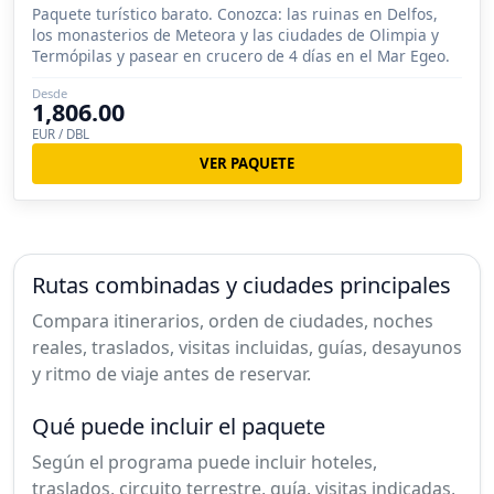
Paquete turístico barato. Conozca: las ruinas en Delfos,
los monasterios de Meteora y las ciudades de Olimpia y
Termópilas y pasear en crucero de 4 días en el Mar Egeo.
Desde
1,806.00
EUR / DBL
VER PAQUETE
Rutas combinadas y ciudades principales
Compara itinerarios, orden de ciudades, noches
reales, traslados, visitas incluidas, guías, desayunos
y ritmo de viaje antes de reservar.
Qué puede incluir el paquete
Según el programa puede incluir hoteles,
traslados, circuito terrestre, guía, visitas indicadas,