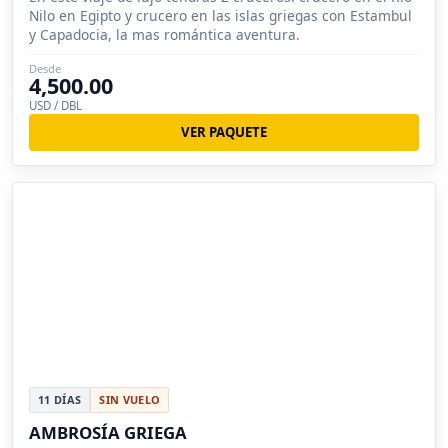
Nilo en Egipto y crucero en las islas griegas con Estambul
y Capadocia, la mas romántica aventura.
Desde
4,500.00
USD / DBL
VER PAQUETE
11 DÍAS
SIN VUELO
AMBROSÍA GRIEGA