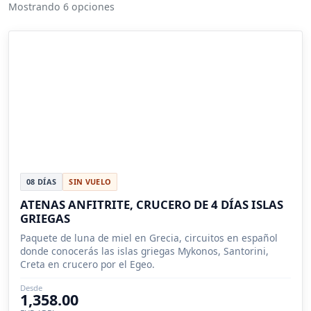
Mostrando 6 opciones
08 DÍAS
SIN VUELO
ATENAS ANFITRITE, CRUCERO DE 4 DÍAS ISLAS
GRIEGAS
Paquete de luna de miel en Grecia, circuitos en español
donde conocerás las islas griegas Mykonos, Santorini,
Creta en crucero por el Egeo.
Desde
1,358.00