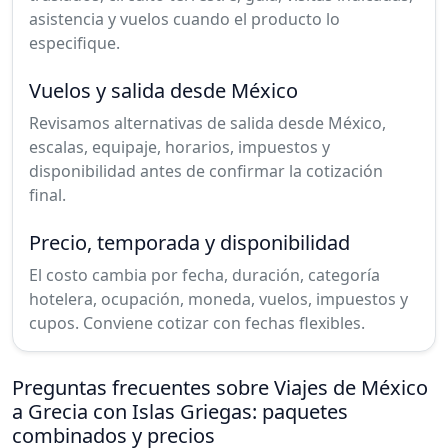
asistencia y vuelos cuando el producto lo
especifique.
Vuelos y salida desde México
Revisamos alternativas de salida desde México,
escalas, equipaje, horarios, impuestos y
disponibilidad antes de confirmar la cotización
final.
Precio, temporada y disponibilidad
El costo cambia por fecha, duración, categoría
hotelera, ocupación, moneda, vuelos, impuestos y
cupos. Conviene cotizar con fechas flexibles.
Preguntas frecuentes sobre Viajes de México
a Grecia con Islas Griegas: paquetes
combinados y precios